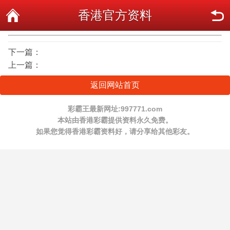
香港官方资料
下一篇：
上一篇：
返回网站首页
彩霸王最新网址:997771.com
本站由香港彩霸提供资料永久免费。
如果您觉得香港彩霸资料好，请分享给其他彩友。