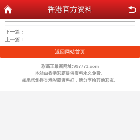
香港官方资料
下一篇：
上一篇：
返回网站首页
彩霸王最新网址:997771.com
本站由香港彩霸提供资料永久免费。
如果您觉得香港彩霸资料好，请分享给其他彩友。