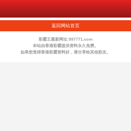
返回网站首页
彩霸王最新网址:997771.com
本站由香港彩霸提供资料永久免费。
如果您觉得香港彩霸资料好，请分享给其他彩友。