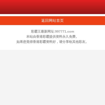
返回网站首页
彩霸王最新网址:997771.com
本站由香港彩霸提供资料永久免费。
如果您觉得香港彩霸资料好，请分享给其他彩友。