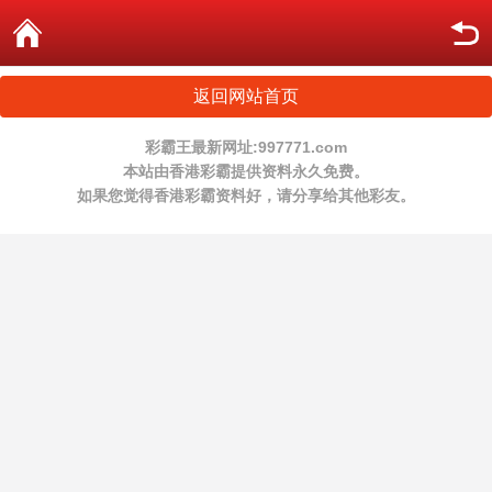
返回网站首页
彩霸王最新网址:997771.com
本站由香港彩霸提供资料永久免费。
如果您觉得香港彩霸资料好，请分享给其他彩友。