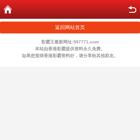
返回网站首页
彩霸王最新网址:997771.com
本站由香港彩霸提供资料永久免费。
如果您觉得香港彩霸资料好，请分享给其他彩友。